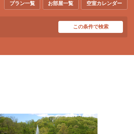
プラン一覧
お部屋一覧
空室カレンダー