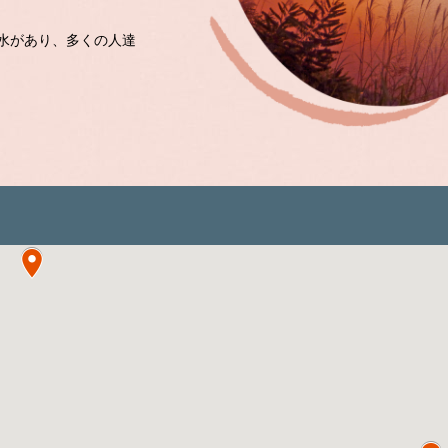
水があり、多くの人達