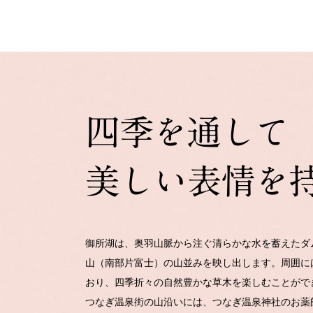
御所湖は、奥羽山脈から注ぐ清らかな水を蓄えたダ
山（南部片富士）の山並みを映し出します。周囲に
おり、四季折々の自然豊かな草木を楽しむことがで
つなぎ温泉街の山沿いには、つなぎ温泉神社のお薬