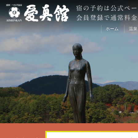
ホーム
温泉