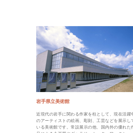
岩手県立美術館
近現代の岩手に関わる作家を柱として、現在活躍
のアーティストの絵画、彫刻、工芸などを展示し
いる美術館です。常設展示の他、国内外の優れた