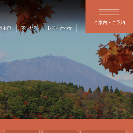
ご案内・ご予約
設案内
アクセス
お問い合わせ