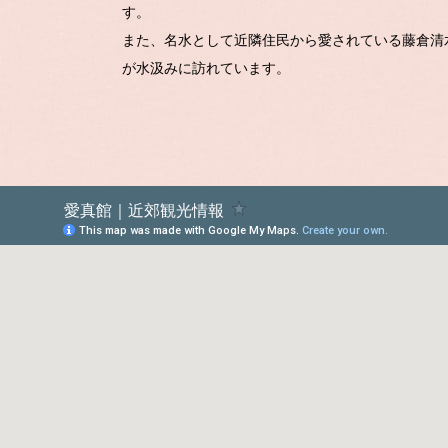
す。
また、名水として近隣住民から愛されている藤倉清
が水汲みに訪れています。