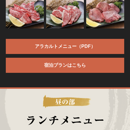
アラカルトメニュー（PDF）
宿泊プランはこちら