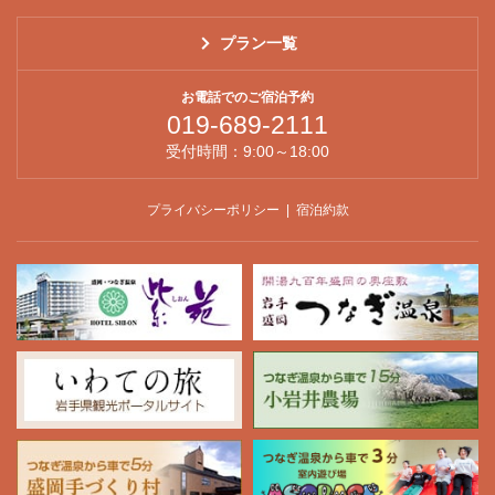
プラン一覧
お電話でのご宿泊予約
019-689-2111
受付時間：9:00～18:00
プライバシーポリシー
宿泊約款