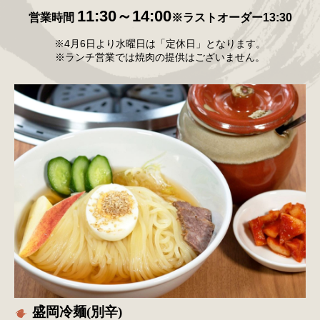
11:30～14:00
営業時間
※ラストオーダー13:30
※4月6日より水曜日は「定休日」となります。
※ランチ営業では焼肉の提供はございません。
盛岡冷麺(別辛)