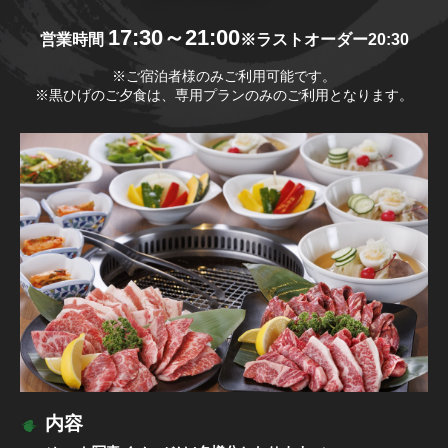
17:30～21:00
営業時間
※ラストオーダー20:30
※ご宿泊者様のみご利用可能です。
※黒ひげのご夕食は、専用プランのみのご利用となります。
内容